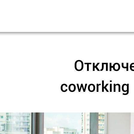
Отключе
coworking